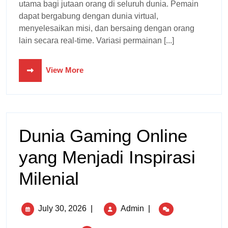
utama bagi jutaan orang di seluruh dunia. Pemain
dapat bergabung dengan dunia virtual,
menyelesaikan misi, dan bersaing dengan orang
lain secara real-time. Variasi permainan [...]
View More
Dunia Gaming Online
yang Menjadi Inspirasi
Milenial
July 30, 2026
|
Admin
|