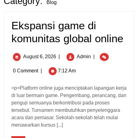
Category:
Blog
Ekspansi game di
komunitas global online
August 6, 2026
|
Admin
|
0 Comment
|
7:12 Am
<p>Platform online juga menciptakan lapangan kerja
di luar bermain game. Pengembang, perancang, dan
penguji semuanya berkontribusi pada proses
tersebut. Turnamen membutuhkan penyelenggara
acara dan pemasar. Sekolah-sekolah telah mulai
menawarkan kursus [...]