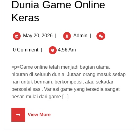
Dunia Game Online
Keras
May 20, 2026
|
Admin
|
0 Comment
|
4:56 Am
<p>Game online telah menjadi bagian utama
hiburan di seluruh dunia. Jutaan orang masuk setiap
hari untuk bermain, berkompetisi, atau sekadar
bersosialisasi. Variasi game yang tersedia sangat
besar, mulai dari game [...]
View More