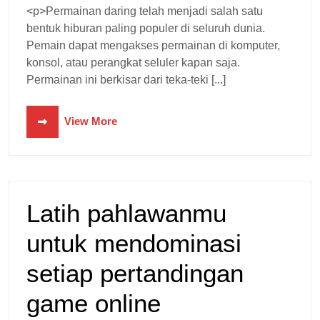
<p>Permainan daring telah menjadi salah satu
bentuk hiburan paling populer di seluruh dunia.
Pemain dapat mengakses permainan di komputer,
konsol, atau perangkat seluler kapan saja.
Permainan ini berkisar dari teka-teki [...]
View More
Latih pahlawanmu
untuk mendominasi
setiap pertandingan
game online