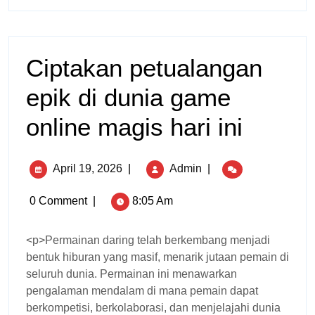
Ciptakan petualangan
epik di dunia game
online magis hari ini
April 19, 2026
|
Admin
|
0 Comment
|
8:05 Am
<p>Permainan daring telah berkembang menjadi
bentuk hiburan yang masif, menarik jutaan pemain di
seluruh dunia. Permainan ini menawarkan
pengalaman mendalam di mana pemain dapat
berkompetisi, berkolaborasi, dan menjelajahi dunia