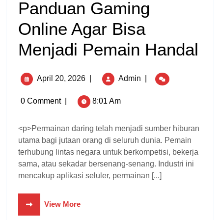
Panduan Gaming
Online Agar Bisa
Menjadi Pemain Handal
April 20, 2026
|
Admin
|
0 Comment
|
8:01 Am
<p>Permainan daring telah menjadi sumber hiburan
utama bagi jutaan orang di seluruh dunia. Pemain
terhubung lintas negara untuk berkompetisi, bekerja
sama, atau sekadar bersenang-senang. Industri ini
mencakup aplikasi seluler, permainan [...]
View More