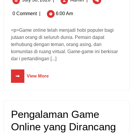
0 Comment
|
6:00 Am
<p>Game online telah menjadi hobi populer bagi
jutaan orang di seluruh dunia. Pemain dapat
terhubung dengan teman, orang asing, dan
komunitas di ruang virtual. Game-game ini berkisar
dar i pertandingan [...]
View More
Pengalaman Game
Online yang Dirancang