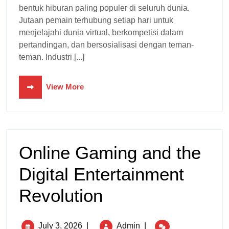
bentuk hiburan paling populer di seluruh dunia.
Jutaan pemain terhubung setiap hari untuk
menjelajahi dunia virtual, berkompetisi dalam
pertandingan, dan bersosialisasi dengan teman-
teman. Industri [...]
View More
Online Gaming and the
Digital Entertainment
Revolution
July 3, 2026
|
Admin
|