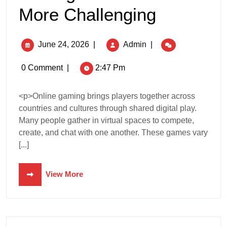
More Challenging
June 24, 2026
|
Admin
|
0 Comment
|
2:47 Pm
<p>Online gaming brings players together across
countries and cultures through shared digital play.
Many people gather in virtual spaces to compete,
create, and chat with one another. These games vary
[...]
View More