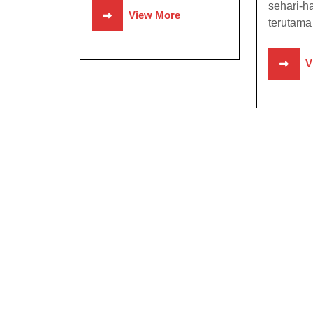
sehari-h
View More
terutama 
V