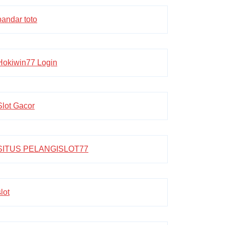
bandar toto
Hokiwin77 Login
Slot Gacor
SITUS PELANGISLOT77
slot