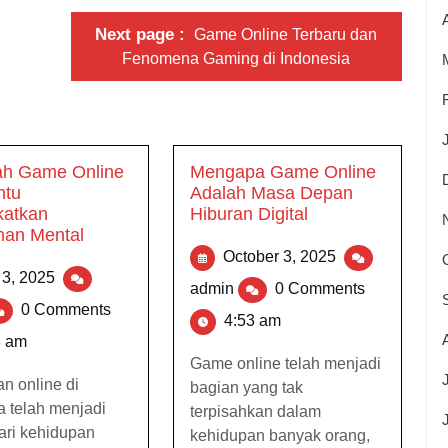
Next page
Game Online Terbaru dan
Fenomena Gaming di Indonesia
ah Game Online
Mengapa Game Online
ntu
Adalah Masa Depan
katkan
Hiburan Digital
han Mental
October 3, 2025
 3, 2025
admin
0 Comments
0 Comments
4:53 am
3 am
Game online telah menjadi
n online di
bagian yang tak
a telah menjadi
terpisahkan dalam
ari kehidupan
kehidupan banyak orang,