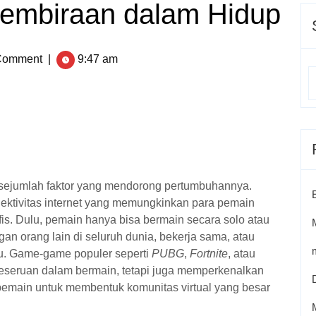
embiraan dalam Hidup
Comment
|
9:47 am
at sejumlah faktor yang mendorong pertumbuhannya.
ktivitas internet yang memungkinkan para pemain
fis. Dulu, pemain hanya bisa bermain secara solo atau
an orang lain di seluruh dunia, bekerja sama, atau
u. Game-game populer seperti
PUBG
,
Fortnite
, atau
seruan dalam bermain, tetapi juga memperkenalkan
emain untuk membentuk komunitas virtual yang besar