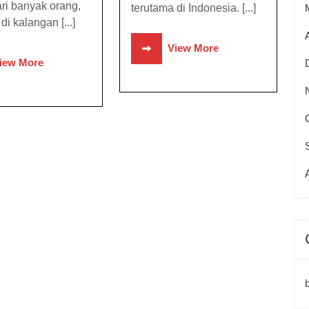
ari banyak orang,
terutama di Indonesia. [...]
di kalangan [...]
View More
iew More