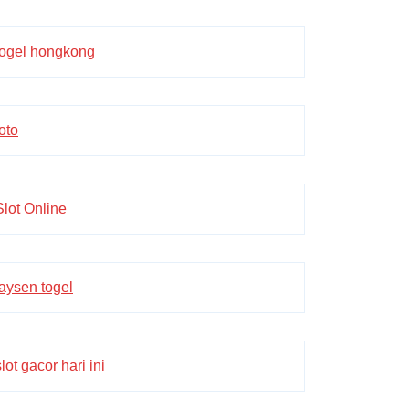
togel hongkong
toto
Slot Online
taysen togel
slot gacor hari ini