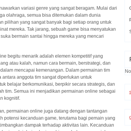
nawarkan variasi genre yang sangat beragam. Mulai dari
gga olahraga, semua bisa ditemukan dalam dunia
 pilihan yang sangat banyak bagi setiap orang untuk
nat mereka. Tak jarang, sebuah game bisa menyatukan
g suka bermain santai hingga mereka yang mencari
ine begitu menarik adalah elemen kompetitif yang
ng atau kalah, namun cara bermain, berstrategi, dan
ma dalam mencapai kemenangan. Dalam permainan tim
No
a antara anggota tim sangat diperlukan untuk
 belajar berkomunikasi, berpikir secara strategis, dan
 tim. Semua ini menjadikan permainan online sebagai
 kognitif.
an, permainan online juga datang dengan tantangan
lah potensi kecanduan game, terutama bagi pemain yang
rtimbangkan dampak terhadap aktivitas lain. Kecanduan