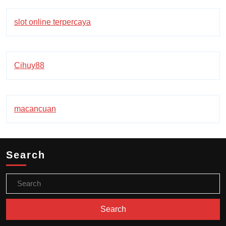
slot online terpercaya
Cihuy88
macancuan
Search