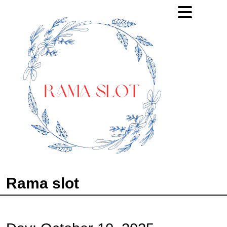
Rama slot